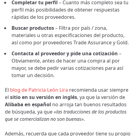
Completar tu perfil
– Cuanto más completo sea tu
perfil más posibilidades de obtener respuestas
rápidas de los proveedores.
Buscar productos
– Filtra por país / zona,
materiales u otras especificaciones del producto,
así como por proveedores Trade Assurance y Gold.
Contacta al proveedor y pide una cotización
–
Obviamente, antes de hacer una compra al por
mayor, se debe pedir varias cotizaciones para así
tomar un decisión.
El
blog de Patricia León Lira
recomienda usar siempre
el
sitio en su versión en inglés
, ya que la versión de
Alibaba en español
no arroja tan buenos resultados
de búsqueda, ya que
«las traducciones de los productos
que se comercializan no son buenas».
Además, recuerda que cada proveedor tiene su propio