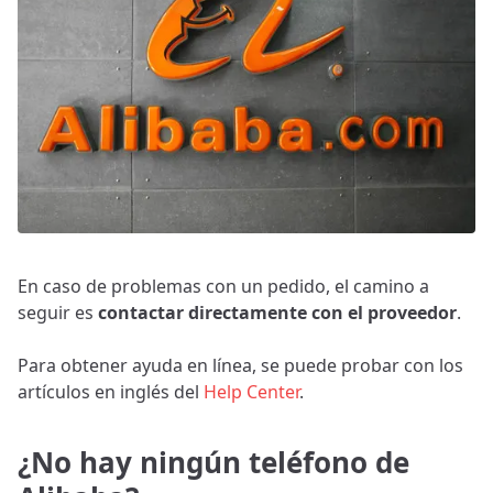
En caso de problemas con un pedido, el camino a
seguir es
contactar directamente con el proveedor
.
Para obtener ayuda en línea, se puede probar con los
artículos en inglés del
Help Center
.
¿No hay ningún teléfono de