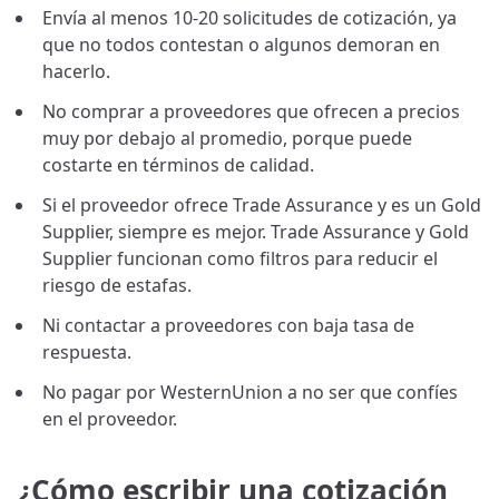
Envía al menos 10-20 solicitudes de cotización, ya
que no todos contestan o algunos demoran en
hacerlo.
No comprar a proveedores que ofrecen a precios
muy por debajo al promedio, porque puede
costarte en términos de calidad.
Si el proveedor ofrece Trade Assurance y es un Gold
Supplier, siempre es mejor. Trade Assurance y Gold
Supplier funcionan como filtros para reducir el
riesgo de estafas.
Ni contactar a proveedores con baja tasa de
respuesta.
No pagar por WesternUnion a no ser que confíes
en el proveedor.
¿Cómo escribir una cotización