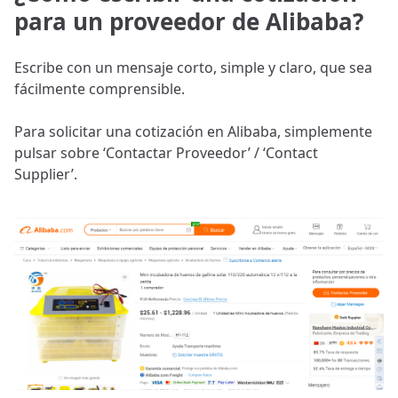
para un proveedor de Alibaba?
Escribe con un mensaje corto, simple y claro, que sea
fácilmente comprensible.
Para solicitar una cotización en Alibaba, simplemente
pulsar sobre ‘Contactar Proveedor’ / ‘Contact
Supplier’.