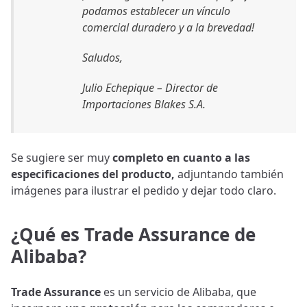
podamos establecer un vínculo
comercial duradero y a la brevedad!
Saludos,
Julio Echepique – Director de
Importaciones Blakes S.A.
Se sugiere ser muy
completo en cuanto a las
especificaciones del producto,
adjuntando también
imágenes para ilustrar el pedido y dejar todo claro.
¿Qué es Trade Assurance de
Alibaba?
Trade Assurance
es un servicio de Alibaba, que