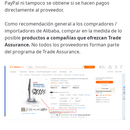
PayPal ni tampoco se obtiene si se hacen pagos
directamente al proveedor.
Como recomendación general a los compradores /
importadores de Alibaba, comprar en la medida de lo
posible
productos a compañías que ofrezcan Trade
Assurance.
No todos los proveedores forman parte
del programa de Trade Assurance.