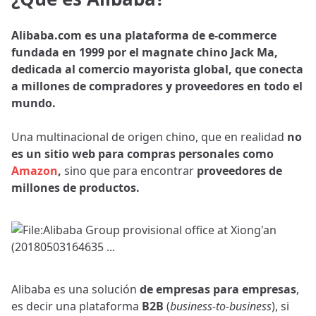
Alibaba.com es una plataforma de e-commerce
fundada en 1999 por el magnate chino Jack Ma,
dedicada al comercio mayorista global, que conecta
a millones de compradores y proveedores en todo el
mundo.
Una multinacional de origen chino, que en realidad
no
es un sitio web para compras personales como
Amazon
,
sino que para encontrar
proveedores de
millones de productos.
Alibaba es una solución
de empresas para empresas
,
es decir una plataforma
B2B
(
business-to-business
), si