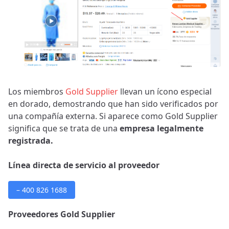
Los miembros
Gold Supplier
llevan un ícono especial
en dorado, demostrando que han sido verificados por
una compañía externa. Si aparece como Gold Supplier
significa que se trata de una
empresa legalmente
registrada.
Línea directa de servicio al proveedor
– 400 826 1688
Proveedores Gold Supplier