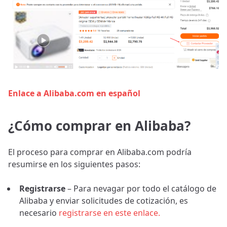
Enlace a Alibaba.com en español
¿Cómo comprar en Alibaba?
El proceso para comprar en Alibaba.com podría
resumirse en los siguientes pasos:
Registrarse
– Para nevagar por todo el catálogo de
Alibaba y enviar solicitudes de cotización, es
necesario
registrarse en este enlace.