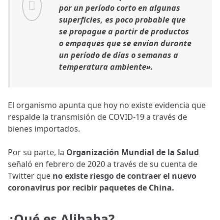
por un período corto en algunas
superficies, es poco probable que
se propague a partir de productos
o empaques que se envían durante
un período de días o semanas a
temperatura ambiente».
El organismo apunta que hoy no existe evidencia que
respalde la transmisión de COVID-19 a través de
bienes importados.
Por su parte, la
Organización Mundial de la Salud
señaló en febrero de 2020 a través de su cuenta de
Twitter que
no existe riesgo de contraer el nuevo
coronavirus por recibir paquetes de China.
¿Qué es Alibaba?