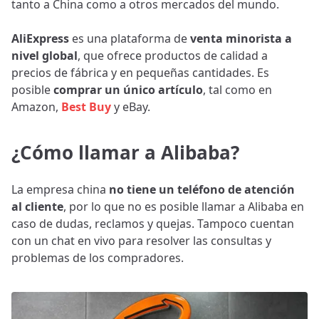
tanto a China como a otros mercados del mundo.
AliExpress
es una plataforma de
venta minorista a
nivel global
, que ofrece productos de calidad a
precios de fábrica y en pequeñas cantidades. Es
posible
comprar un único artículo
, tal como en
Amazon,
Best Buy
y eBay.
¿Cómo llamar a Alibaba?
La empresa china
no tiene un teléfono de atención
al cliente
, por lo que no es posible llamar a Alibaba en
caso de dudas, reclamos y quejas. Tampoco cuentan
con un chat en vivo para resolver las consultas y
problemas de los compradores.