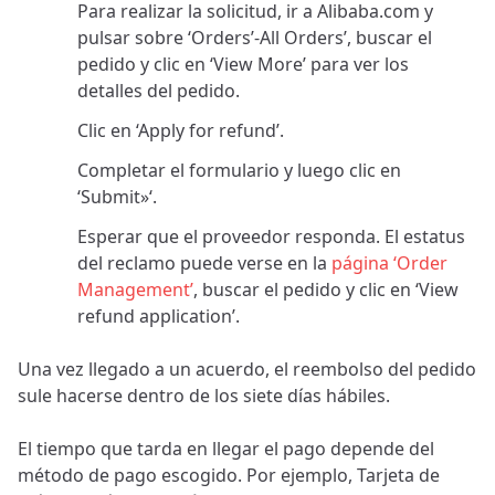
Para realizar la solicitud, ir a Alibaba.com y
pulsar sobre ‘Orders’-All Orders’, buscar el
pedido y clic en ‘View More’ para ver los
detalles del pedido.
Clic en ‘Apply for refund’.
Completar el formulario y luego clic en
‘Submit»‘.
Esperar que el proveedor responda. El estatus
del reclamo puede verse en la
página ‘Order
Management’
, buscar el pedido y clic en ‘View
refund application’.
Una vez llegado a un acuerdo, el reembolso del pedido
sule hacerse dentro de los siete días hábiles.
El tiempo que tarda en llegar el pago depende del
método de pago escogido. Por ejemplo, Tarjeta de