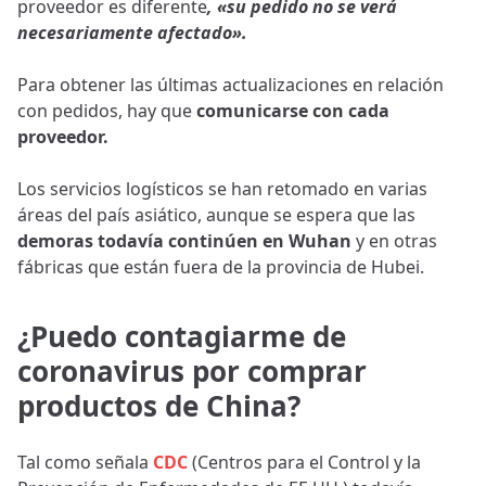
proveedor es diferente
, «su pedido no se verá
necesariamente afectado».
Para obtener las últimas actualizaciones en relación
con pedidos, hay que
comunicarse con cada
proveedor.
Los servicios logísticos se han retomado en varias
áreas del país asiático, aunque se espera que las
demoras todavía continúen en Wuhan
y en otras
fábricas que están fuera de la provincia de Hubei.
¿Puedo contagiarme de
coronavirus por comprar
productos de China?
Tal como señala
CDC
(Centros para el Control y la