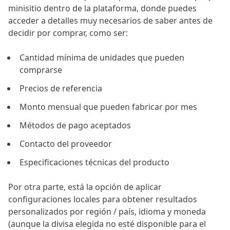
minisitio dentro de la plataforma, donde puedes
acceder a detalles muy necesarios de saber antes de
decidir por comprar, como ser:
Cantidad mínima de unidades que pueden
comprarse
Precios de referencia
Monto mensual que pueden fabricar por mes
Métodos de pago aceptados
Contacto del proveedor
Especificaciones técnicas del producto
Por otra parte, está la opción de aplicar
configuraciones locales para obtener resultados
personalizados por región / país, idioma y moneda
(aunque la divisa elegida no esté disponible para el