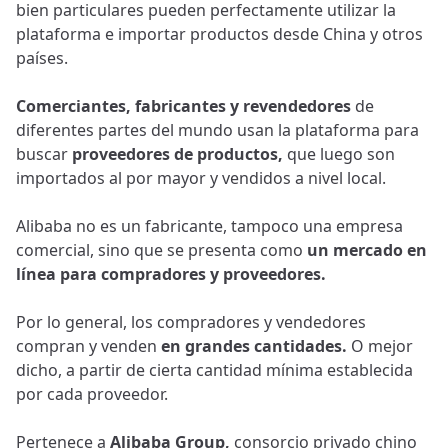
bien particulares pueden perfectamente utilizar la
plataforma e importar productos desde China y otros
países.
Comerciantes, fabricantes y revendedores
de
diferentes partes del mundo usan la plataforma para
buscar
proveedores de productos,
que luego son
importados al por mayor y vendidos a nivel local.
Alibaba no es un fabricante, tampoco una empresa
comercial, sino que se presenta como
un mercado en
línea para compradores y proveedores.
Por lo general, los compradores y vendedores
compran y venden
en grandes cantidades.
O mejor
dicho, a partir de cierta cantidad mínima establecida
por cada proveedor.
Pertenece a
Alibaba Group,
consorcio privado chino