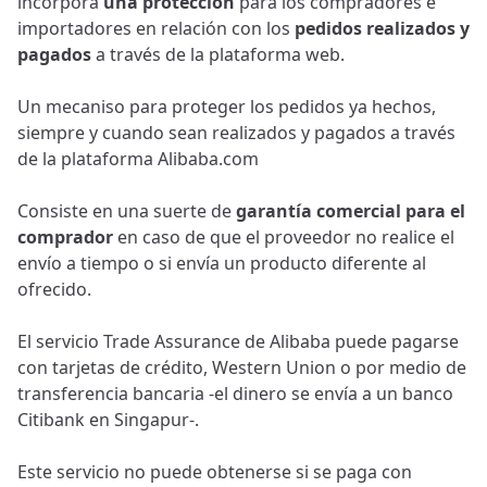
incorpora
una protección
para los compradores e
importadores en relación con los
pedidos realizados y
pagados
a través de la plataforma web.
Un mecaniso para proteger los pedidos ya hechos,
siempre y cuando sean realizados y pagados a través
de la plataforma Alibaba.com
Consiste en una suerte de
garantía comercial para el
comprador
en caso de que el proveedor no realice el
envío a tiempo o si envía un producto diferente al
ofrecido.
El servicio Trade Assurance de Alibaba puede pagarse
con tarjetas de crédito, Western Union o por medio de
transferencia bancaria -el dinero se envía a un banco
Citibank en Singapur-.
Este servicio no puede obtenerse si se paga con