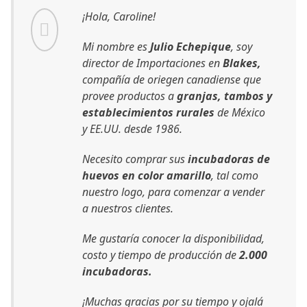
¡Hola, Caroline!
Mi nombre es
Julio Echepique
, soy
director de Importaciones en
Blakes,
compañía de oriegen canadiense que
provee productos a
granjas, tambos y
establecimientos rurales
de México
y EE.UU. desde 1986.
Necesito comprar sus
incubadoras de
huevos en color amarillo
, tal como
nuestro logo, para comenzar a vender
a nuestros clientes.
Me gustaría conocer la disponibilidad,
costo y tiempo de producción de
2.000
incubadoras.
¡Muchas gracias por su tiempo y ojalá