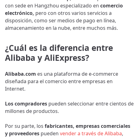
con sede en Hangzhou especializado en
comercio
electrónico,
pero con otros varios servicios a
disposición, como ser medios de pago en línea,
almacenamiento en la nube, entre muchos más.
¿Cuál es la diferencia entre
Alibaba y AliExpress?
Alibaba.com
es una plataforma de e-commerce
diseñada para el comercio entre empresas en
Internet.
Los compradores
pueden seleccionar entre cientos de
millones de productos.
Por su parte, los
fabricantes, empresas comerciales
y proveedores
pueden
vender a través de Alibaba
,