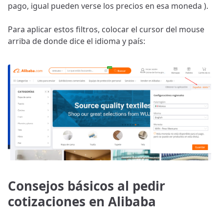
pago, igual pueden verse los precios en esa moneda ).
Para aplicar estos filtros, colocar el cursor del mouse
arriba de donde dice el idioma y país:
Consejos básicos al pedir
cotizaciones en Alibaba