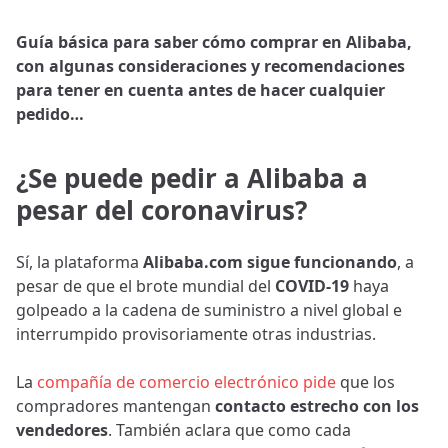
Guía básica para saber cómo comprar en Alibaba,
con algunas consideraciones y recomendaciones
para tener en cuenta antes de hacer cualquier
pedido…
¿Se puede pedir a Alibaba a
pesar del coronavirus?
Sí, la plataforma
Alibaba.com sigue funcionando
, a
pesar de que el brote mundial del
COVID-19
haya
golpeado a la cadena de suministro a nivel global e
interrumpido provisoriamente otras industrias.
La
compañía de comercio electrónico pide
que los
compradores mantengan
contacto estrecho con los
vendedores
. También aclara que como cada