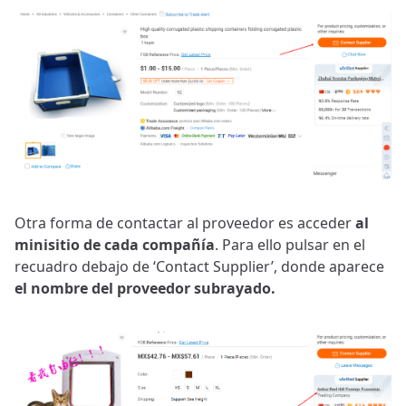
Otra forma de contactar al proveedor es acceder
al
minisitio de cada compañía
. Para ello pulsar en el
recuadro debajo de ‘Contact Supplier’, donde aparece
el nombre del proveedor subrayado.