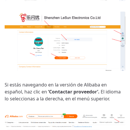
Si estás navegando en la versión de Alibaba en
español, haz clic en
‘Contactar proveedor’.
El idioma
lo seleccionas a la derecha, en el menú superior.