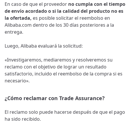
En caso de que el proveedor
no cumpla con el tiempo
de envío acordado o si la calidad del producto no es
la ofertada,
es posible solicitar el reembolso en
Alibaba.com dentro de los 30 días posteriores a la
entrega.
Luego, Alibaba evaluará la solicitud:
«Investigaremos, mediaremos y resolveremos su
reclamo con el objetivo de lograr un resultado
satisfactorio, incluido el reembolso de la compra si es
necesario».
¿Cómo reclamar con Trade Assurance?
El reclamo solo puede hacerse después de que el pago
ha sido recibido.