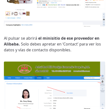
Al pulsar se abrirá
el minisitio de ese proveedor en
Alibaba.
Solo debes apretar en ‘Contact’ para ver los
datos y vías de contacto disponibles.