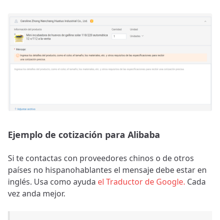
Ejemplo de cotización para Alibaba
Si te contactas con proveedores chinos o de otros
países no hispanohablantes el mensaje debe estar en
inglés. Usa como ayuda
el Traductor de Google.
Cada
vez anda mejor.