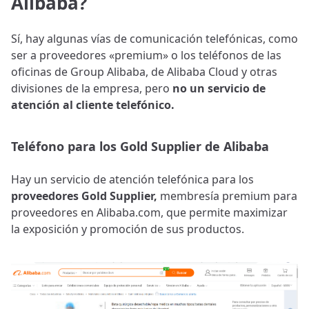
Alibaba?
Sí, hay algunas vías de comunicación telefónicas, como
ser a proveedores «premium» o los teléfonos de las
oficinas de Group Alibaba, de Alibaba Cloud y otras
divisiones de la empresa, pero
no un servicio de
atención al cliente telefónico.
Teléfono para los Gold Supplier de Alibaba
Hay un servicio de atención telefónica para los
proveedores Gold Supplier,
membresía premium para
proveedores en Alibaba.com, que permite maximizar
la exposición y promoción de sus productos.