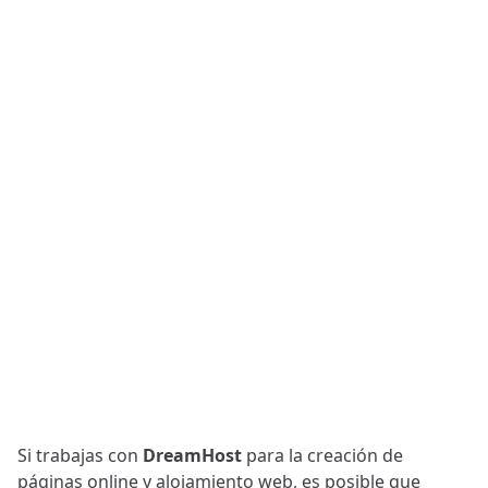
Si trabajas con
DreamHost
para la creación de
páginas online y alojamiento web, es posible que