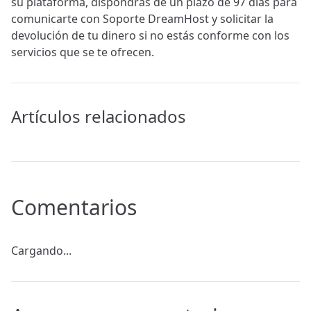
su plataforma, dispondrás de un plazo de 97 días para
comunicarte con Soporte DreamHost y solicitar la
devolución de tu dinero si no estás conforme con los
servicios que se te ofrecen.
Artículos relacionados
Comentarios
Cargando...