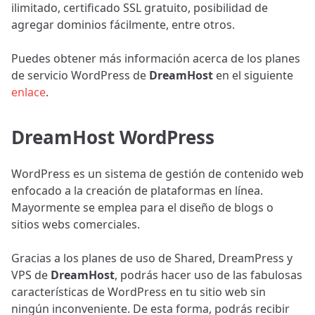
ilimitado, certificado SSL gratuito, posibilidad de
agregar dominios fácilmente, entre otros.
Puedes obtener más información acerca de los planes
de servicio WordPress de
DreamHost
en el siguiente
enlace
.
DreamHost WordPress
WordPress es un sistema de gestión de contenido web
enfocado a la creación de plataformas en línea.
Mayormente se emplea para el diseño de blogs o
sitios webs comerciales.
Gracias a los planes de uso de Shared, DreamPress y
VPS de
DreamHost
, podrás hacer uso de las fabulosas
características de WordPress en tu sitio web sin
ningún inconveniente. De esta forma, podrás recibir