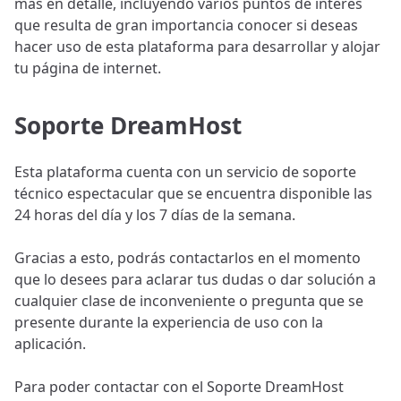
más en detalle, incluyendo varios puntos de interés
que resulta de gran importancia conocer si deseas
hacer uso de esta plataforma para desarrollar y alojar
tu página de internet.
Soporte DreamHost
Esta plataforma cuenta con un servicio de soporte
técnico espectacular que se encuentra disponible las
24 horas del día y los 7 días de la semana.
Gracias a esto, podrás contactarlos en el momento
que lo desees para aclarar tus dudas o dar solución a
cualquier clase de inconveniente o pregunta que se
presente durante la experiencia de uso con la
aplicación.
Para poder contactar con el Soporte DreamHost