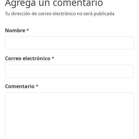
Agrega un comentario
Tu dirección de correo electrónico no será publicada
Nombre
*
Correo electrónico
*
Comentario
*