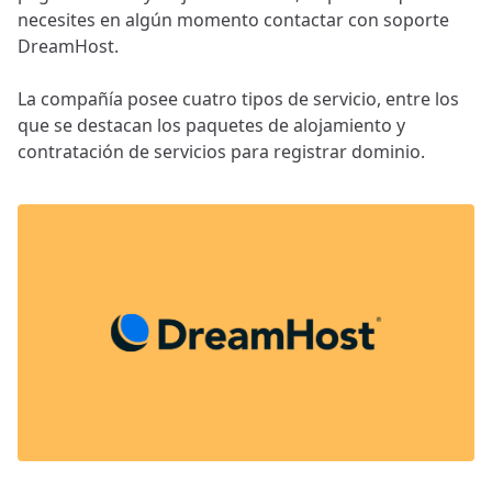
necesites en algún momento contactar con soporte
DreamHost.
La compañía posee cuatro tipos de servicio, entre los
que se destacan los paquetes de alojamiento y
contratación de servicios para registrar dominio.