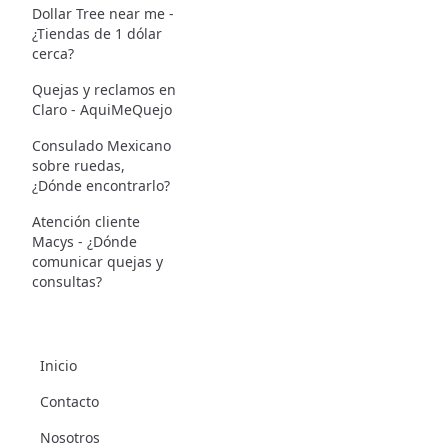
Dollar Tree near me -
¿Tiendas de 1 dólar
cerca?
Quejas y reclamos en
Claro - AquiMeQuejo
Consulado Mexicano
sobre ruedas,
¿Dónde encontrarlo?
Atención cliente
Macys - ¿Dónde
comunicar quejas y
consultas?
Inicio
Contacto
Nosotros