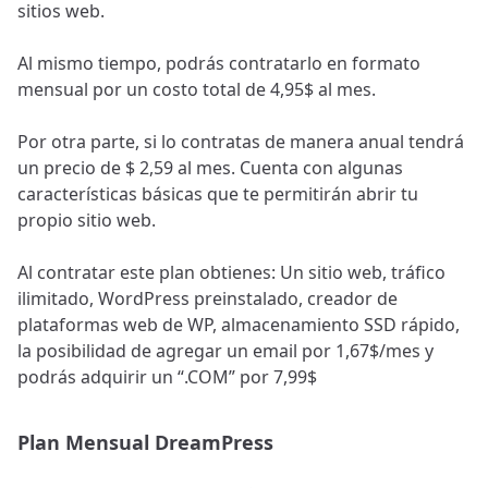
sitios web.
Al mismo tiempo, podrás contratarlo en formato
mensual por un costo total de 4,95$ al mes.
Por otra parte, si lo contratas de manera anual tendrá
un precio de $ 2,59 al mes. Cuenta con algunas
características básicas que te permitirán abrir tu
propio sitio web.
Al contratar este plan obtienes: Un sitio web, tráfico
ilimitado, WordPress preinstalado, creador de
plataformas web de WP, almacenamiento SSD rápido,
la posibilidad de agregar un email por 1,67$/mes y
podrás adquirir un “.COM” por 7,99$
Plan Mensual DreamPress