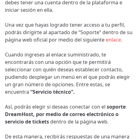
debes tener una cuenta dentro de la plataforma e
iniciar sesión en ella.
Una vez que hayas logrado tener acceso a tu perfil,
podrás dirigirte al apartado de “Soporte” dentro de su
página web oficial por medio del siguiente
enlace
.
Cuando ingreses al enlace suministrado, te
encontrarás con una opción que te permitirá
seleccionar con quién deseas establecer contacto,
pudiendo desplegar un menú en el que podrás elegir
un gran número de opciones. Entre estas, se
encuentra
“Servicio técnico”.
Así, podrás elegir si deseas conectar con el
soporte
DreamHost, por medio de correo electrónico o
servicio de tickets
dentro de la página web.
De esta manera, recibirás respuestas de una manera