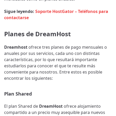
Sigue leyendo:
Soporte HostGator – Teléfonos para
contactarse
Planes de DreamHost
Dreamhost
ofrece tres planes de pago mensuales o
anuales por sus servicios, cada uno con distintas
características, por lo que resultará importante
estudiarlos para conocer el que te resulte más
conveniente para nosotros. Entre estos es posible
encontrar los siguientes:
Plan Shared
El plan Shared de
DreamHost
ofrece alojamiento
compartido a un precio muy asequible para nuevos