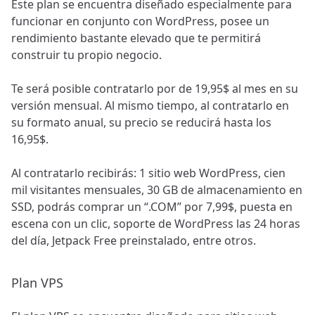
Este plan se encuentra diseñado especialmente para
funcionar en conjunto con WordPress, posee un
rendimiento bastante elevado que te permitirá
construir tu propio negocio.
Te será posible contratarlo por de 19,95$ al mes en su
versión mensual. Al mismo tiempo, al contratarlo en
su formato anual, su precio se reducirá hasta los
16,95$.
Al contratarlo recibirás: 1 sitio web WordPress, cien
mil visitantes mensuales, 30 GB de almacenamiento en
SSD, podrás comprar un “.COM” por 7,99$, puesta en
escena con un clic, soporte de WordPress las 24 horas
del día, Jetpack Free preinstalado, entre otros.
Plan VPS