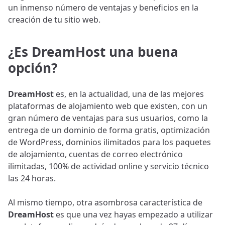
un inmenso número de ventajas y beneficios en la
creación de tu sitio web.
¿Es DreamHost una buena
opción?
DreamHost
es, en la actualidad, una de las mejores
plataformas de alojamiento web que existen, con un
gran número de ventajas para sus usuarios, como la
entrega de un dominio de forma gratis, optimización
de WordPress, dominios ilimitados para los paquetes
de alojamiento, cuentas de correo electrónico
ilimitadas, 100% de actividad online y servicio técnico
las 24 horas.
Al mismo tiempo, otra asombrosa característica de
DreamHost
es que una vez hayas empezado a utilizar