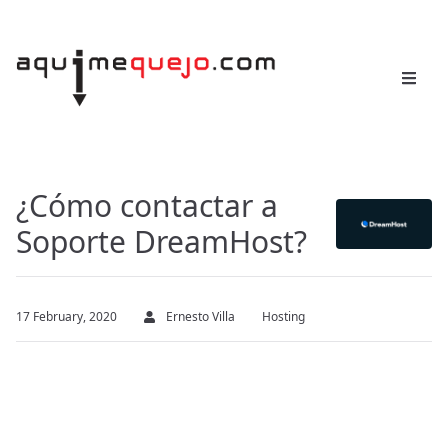
¿Cómo contactar a
Soporte DreamHost?
17 February, 2020
Ernesto Villa
Hosting