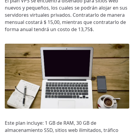
El plan VPS se encuentra diseñado para sitios web
nuevos y pequeños, los cuales se podrán alojar en sus
servidores virtuales privados. Contratarlo de manera
mensual costará $ 15,00, mientras que contratarlo de
forma anual tendrá un costo de 13,75$.
Este plan incluye: 1 GB de RAM, 30 GB de
almacenamiento SSD, sitios web ilimitados, tráfico