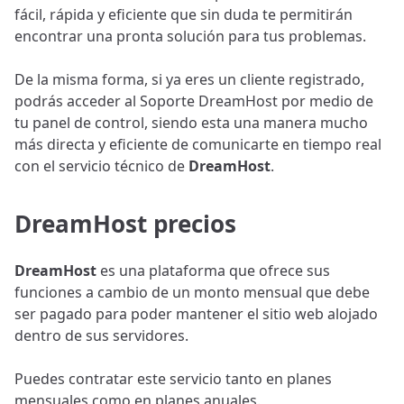
fácil, rápida y eficiente que sin duda te permitirán
encontrar una pronta solución para tus problemas.
De la misma forma, si ya eres un cliente registrado,
podrás acceder al Soporte DreamHost por medio de
tu panel de control, siendo esta una manera mucho
más directa y eficiente de comunicarte en tiempo real
con el servicio técnico de
DreamHost
.
DreamHost precios
DreamHost
es una plataforma que ofrece sus
funciones a cambio de un monto mensual que debe
ser pagado para poder mantener el sitio web alojado
dentro de sus servidores.
Puedes contratar este servicio tanto en planes
mensuales como en planes anuales.