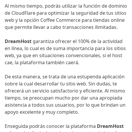
Al mismo tiempo, podrás utilizar la función de dominio
de CloudFlare para optimizar la seguridad de tus sitios
web y la opción Coffee Commerce para tiendas online
que permite llevar a cabo transacciones ilimitadas.
DreamHost
garantiza ofrecer el 100% de la actividad
en línea, lo cual es de suma importancia para los sitios
web, ya que en situaciones convencionales, si el host
cae, la plataforma también caerá.
De esta manera, se trata de una estupenda aplicación
sobre la cual desarrollar tu sitio web. Sin dudas, te
ofrecerá un servicio satisfactorio y eficiente. Al mismo
tiempo, se preocupan mucho por dar una apropiada
asistencia a todos sus usuarios, por lo que brindan un
apoyo excelente y muy completo.
Enseguida podrás conocer la plataforma
DreamHost