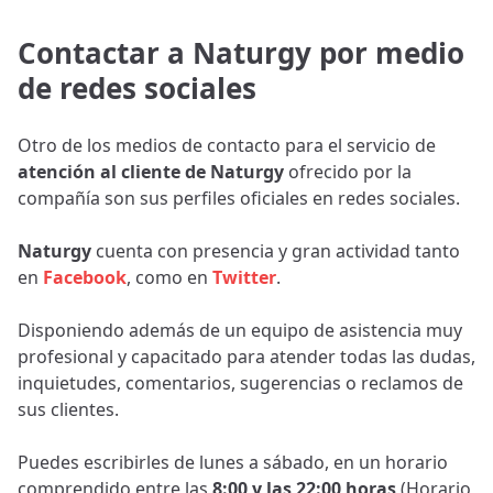
Contactar a Naturgy por medio
de redes sociales
Otro de los medios de contacto para el servicio de
atención al cliente de Naturgy
ofrecido por la
compañía son sus perfiles oficiales en redes sociales.
Naturgy
cuenta con presencia y gran actividad tanto
en
Facebook
, como en
Twitter
.
Disponiendo además de un equipo de asistencia muy
profesional y capacitado para atender todas las dudas,
inquietudes, comentarios, sugerencias o reclamos de
sus clientes.
Puedes escribirles de lunes a sábado, en un horario
comprendido entre las
8:00 y las 22:00 horas
(Horario