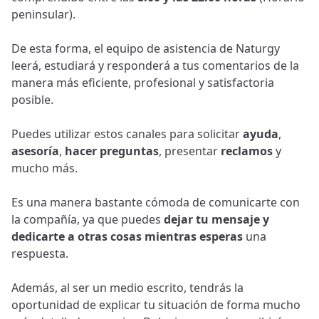
peninsular).
De esta forma, el equipo de asistencia de Naturgy
leerá, estudiará y responderá a tus comentarios de la
manera más eficiente, profesional y satisfactoria
posible.
Puedes utilizar estos canales para solicitar
ayuda
,
asesoría
,
hacer preguntas
, presentar
reclamos
y
mucho más.
Es una manera bastante cómoda de comunicarte con
la compañía, ya que puedes
dejar tu mensaje y
dedicarte a otras cosas mientras esperas
una
respuesta.
Además, al ser un medio escrito, tendrás la
oportunidad de explicar tu situación de forma mucho