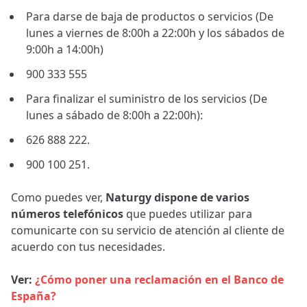
Para darse de baja de productos o servicios (De
lunes a viernes de 8:00h a 22:00h y los sábados de
9:00h a 14:00h)
900 333 555
Para finalizar el suministro de los servicios (De
lunes a sábado de 8:00h a 22:00h):
626 888 222.
900 100 251.
Como puedes ver,
Naturgy dispone de varios
números telefónicos
que puedes utilizar para
comunicarte con su servicio de atención al cliente de
acuerdo con tus necesidades.
Ver:
¿Cómo poner una reclamación en el Banco de
España?