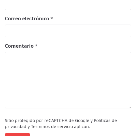
Correo electrónico
*
Comentario
*
Sitio protegido por reCAPTCHA de Google y
Politicas de
privacidad
y
Terminos de servicio
aplican.