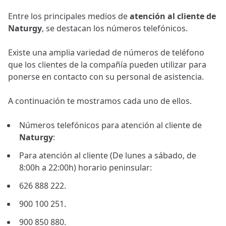
Entre los principales medios de
atención al cliente de
Naturgy
, se destacan los números telefónicos.
Existe una amplia variedad de números de teléfono
que los clientes de la compañía pueden utilizar para
ponerse en contacto con su personal de asistencia.
A continuación te mostramos cada uno de ellos.
Números telefónicos para atención al cliente de
Naturgy
:
Para atención al cliente (De lunes a sábado, de
8:00h a 22:00h) horario peninsular:
626 888 222.
900 100 251.
900 850 880.