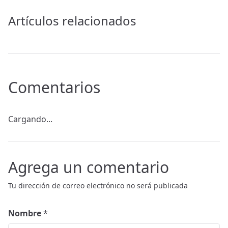
Artículos relacionados
Comentarios
Cargando...
Agrega un comentario
Tu dirección de correo electrónico no será publicada
Nombre
*