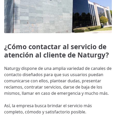
¿Cómo contactar al servicio de
atención al cliente de Naturgy?
Naturgy dispone de una amplia variedad de canales de
contacto diseñados para que sus usuarios puedan
comunicarse con ellos, plantear dudas, presentar
reclamos, contratar servicios, darse de baja de los
mismos, llamar en caso de emergencia y mucho más.
Así, la empresa busca brindar el servicio más
completo, cómodo y satisfactorio posible.