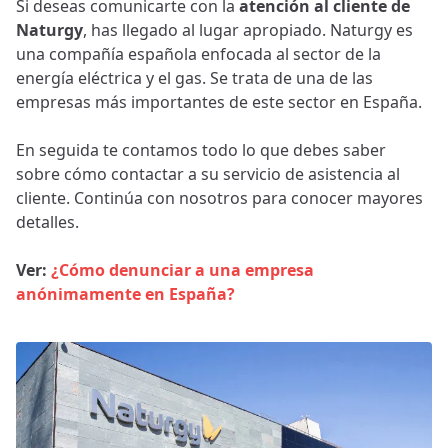
Si deseas comunicarte con la
atención al cliente de
Naturgy
, has llegado al lugar apropiado. Naturgy es
una compañía española enfocada al sector de la
energía eléctrica y el gas. Se trata de una de las
empresas más importantes de este sector en España.
En seguida te contamos todo lo que debes saber
sobre cómo contactar a su servicio de asistencia al
cliente. Continúa con nosotros para conocer mayores
detalles.
Ver:
¿Cómo denunciar a una empresa
anónimamente en España?