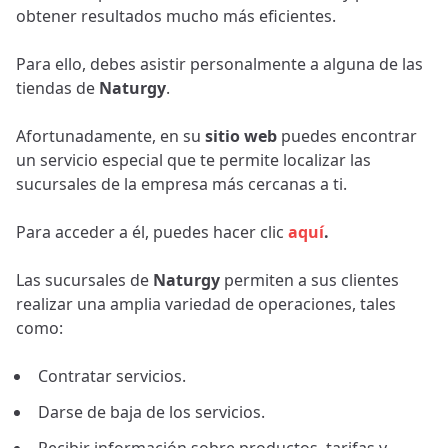
obtener resultados mucho más eficientes.
Para ello, debes asistir personalmente a alguna de las
tiendas de
Naturgy
.
Afortunadamente, en su
sitio web
puedes encontrar
un servicio especial que te permite localizar las
sucursales de la empresa más cercanas a ti.
Para acceder a él, puedes hacer clic
aquí
.
Las sucursales de
Naturgy
permiten a sus clientes
realizar una amplia variedad de operaciones, tales
como:
Contratar servicios.
Darse de baja de los servicios.
Recibir información sobre productos, tarifas y