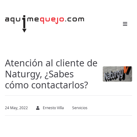
Atención al cliente de
Naturgy, ¿Sabes
cómo contactarlos?
24 May, 2022
Ernesto Villa
Servicios