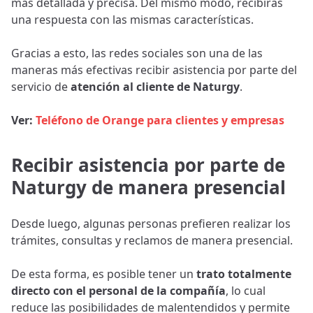
más detallada y precisa. Del mismo modo, recibirás
una respuesta con las mismas características.
Gracias a esto, las redes sociales son una de las
maneras más efectivas recibir asistencia por parte del
servicio de
atención al cliente de Naturgy
.
Ver:
Teléfono de Orange para clientes y empresas
Recibir asistencia por parte de
Naturgy de manera presencial
Desde luego, algunas personas prefieren realizar los
trámites, consultas y reclamos de manera presencial.
De esta forma, es posible tener un
trato totalmente
directo con el personal de la compañía
, lo cual
reduce las posibilidades de malentendidos y permite