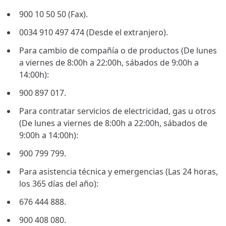
900 10 50 50 (Fax).
0034 910 497 474 (Desde el extranjero).
Para cambio de compañía o de productos (De lunes
a viernes de 8:00h a 22:00h, sábados de 9:00h a
14:00h):
900 897 017.
Para contratar servicios de electricidad, gas u otros
(De lunes a viernes de 8:00h a 22:00h, sábados de
9:00h a 14:00h):
900 799 799.
Para asistencia técnica y emergencias (Las 24 horas,
los 365 días del año):
676 444 888.
900 408 080.