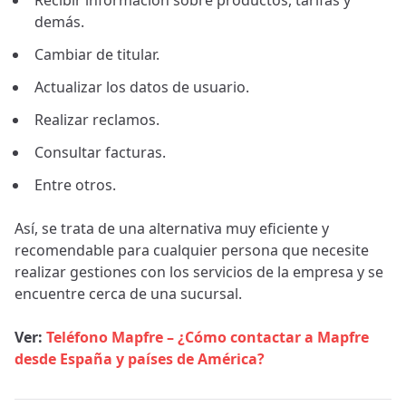
demás.
Cambiar de titular.
Actualizar los datos de usuario.
Realizar reclamos.
Consultar facturas.
Entre otros.
Así, se trata de una alternativa muy eficiente y
recomendable para cualquier persona que necesite
realizar gestiones con los servicios de la empresa y se
encuentre cerca de una sucursal.
Ver:
Teléfono Mapfre – ¿Cómo contactar a Mapfre
desde España y países de América?